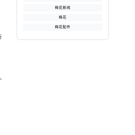
梅花新闻
梅花
梅花配件
行
提前预约）
人