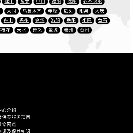
佛山
东莞
中山
德阳
绵阳
齐齐哈尔
川
大同
乌鲁木齐
赤峰
包头
阳泉
大庆
舟山
扬州
金华
洛阳
岳阳
衡阳
黄石
攀枝花
天水
遵义
盐城
泰州
台州
中心介绍
及保养服务项目
维修网点
资讯及保养知识