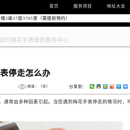
国际中心写字楼D座11层1102室（需提前预约）
首页
服务项目
地址大全
融中心写字楼26层2603室（需提前预约）
2座37层3705室（需提前预约）
际广场写字楼8层806室（需提前预约）
南京中心写字楼22层C1-1室（需提前预约）
中心写字楼5号楼10层1008室（需提前预约）
FC国际金融中心写字楼35层3508室（需提前预约）
楼1号楼18层1803室（需提前预约）
字楼1号楼16层1604室（需提前预约）
手表停走怎么办
务中心东塔写字楼（华润万象城）17层1706室（需提前预约）
场办公楼20层2009室（需提前预约）
阅读：（
次）
分享到：
写字楼A座5层503-5室（需提前预约）
广场写字楼4号楼22层2209室（需提前预约）
，通常由多种因素引起。当您遇到梅花手表停走的情况时，
际中心写字楼8层805室（需提前预约）
易中心写字楼A座13层1304室（需提前预约）
绿地双子塔（中央广场）A1座办公楼14层07室（需提前预约）