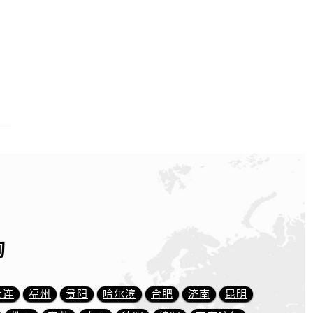
询
大连
福州
贵阳
哈尔滨
合肥
济南
昆明