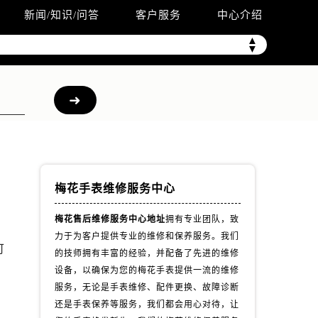
新闻/知识/问答
客户服务
中心介绍
▲
▼
梅花手表维修服务中心
梅花售后维修服务中心地址
拥有专业团队，致
力于为客户提供专业的维修和保养服务。我们
可
的技师拥有丰富的经验，并配备了先进的维修
设备，以确保为您的梅花手表提供一流的维修
服务，无论是手表维修、配件更换、故障诊断
还是手表保养等服务，我们都会用心对待，让