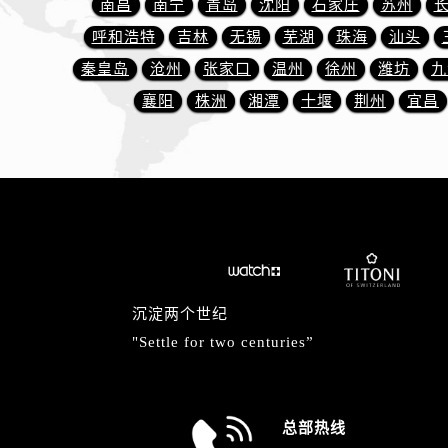
南昌
南宁
青岛
沈阳
石家庄
苏州
山西省运城市盐湖区河东街售后服务
山西省长治市潞州区英雄中路售后服
呼和浩特
吉林
无锡
芜湖
珠海
汕头
山西省太原市迎泽区迎泽街道解放路
秦皇岛
沧州
张家口
温州
徐州
潍坊
九
天津市和平区赤峰道136号天津国际金
襄阳
株洲
湘潭
十堰
荆州
宜昌
安徽省安庆市迎江区人民路售后服务
安徽省蚌埠市蚌山区淮河路售后服务
安徽省亳州市谯城区魏武大道售后服
安徽省池州市贵池区长江路售后服务
安徽省滁州市琅琊区南谯北路售后服
安徽省阜阳市颍州区颍州北路售后服
安徽省淮北市相山区淮海路售后服务
沉淀两个世纪
安徽省淮南市田家庵区国庆中路售后
"Settle for two centuries”
安徽省黄山市屯溪区黄山西路售后服
安徽省六安市金安区解放中路售后服
安徽省马鞍山市雨山区湖南西路售后
安徽省宿州市埇桥区人民中路售后服
总部热线