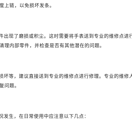
心写字楼B座13层07室（需提前预约）
度上链，以免损坏发条。
安国际中心E座6楼10室（需提前预约）
B座17层1707室（需提前预约）
写字楼A座10层1002室（需提前预约）
心东1幢20楼2002室（需提前预约）
件出现了磨损或积尘。这时需要将手表送到专业的维修点进
街70号华润万象城写字楼（鄂尔多斯大厦）23层2326室（需
清理内部零件，并检查是否有其他潜在的问题。
州中心写字楼21层2102室（需提前预约）
国际金融中心写字楼20层01室（需提前预约）
后服务中心（需提前预约）
损坏等，建议直接送到专业的维修点进行修理。专业的维修
务中心（需提前预约）
务中心（需提前预约）
复问题。
务中心（需提前预约）
服务中心（需提前预约）
服务中心（需提前预约）
况发生，在日常使用中应注意以下几点：
服务中心（需提前预约）
后服务中心（需提前预约）