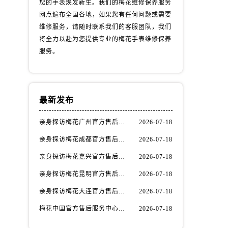
您的手表焕发新生。我们的梅花维修保养服务
网点遍布全国各地，如果您有任何问题或需要
维修服务，请随时联系我们的客服团队，我们
将全力以赴为您提供专业的梅花手表维修保养
服务。
最新发布
亲身探访梅花广州官方售后服务中心｜全部地址与售后电话（2026年7月最新）
2026-07-18
亲身探访梅花成都官方售后服务中心｜网点地址与电话（2026年7月最新）
2026-07-18
）
亲身探访梅花嘉兴官方售后服务中心｜网点地址与电话（2026年7月最新）
2026-07-18
亲身探访梅花昆明官方售后服务中心｜地址与官方电话（2026年7月最新）
2026-07-18
亲身探访梅花大连官方售后服务中心｜网点地址与电话（2026年7月最新）
2026-07-18
梅花中国官方售后服务中心维修地址与客服热线实地考察报告+多信源验证（2026年7月最新）
2026-07-18