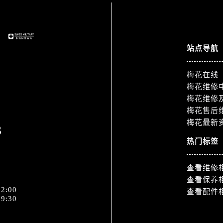
道交叉口售后服务中心（需提前预约）
中心（需提前预约）
务中心（需提前预约）
15号亨得利名表维修授权店3楼售后服务中心（需提前预约）
站点导航
融中心26层2603室售后服务中心（需提前预约）
中心（需提前预约）
梅花在线
梅花维修
中心（需提前预约）
梅花维修
务中心（需提前预约）
梅花售后
中心（需提前预约）
梅花最新
3
务中心（需提前预约）
热门标签
务中心（需提前预约）
中心（需提前预约）
查看维修
服务中心（需提前预约）
查看保养
务中心（需提前预约）
2:00
查看配件
务中心（需提前预约）
9:30
服务中心（需提前预约）