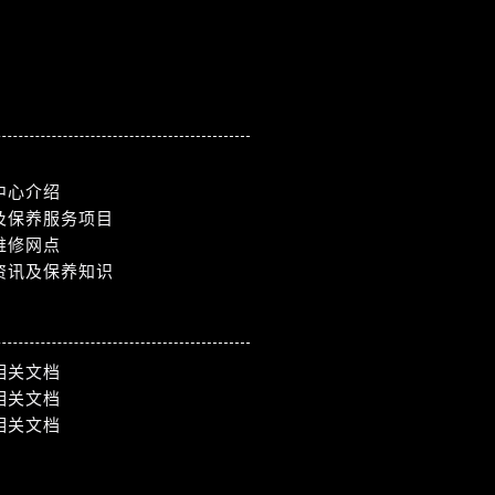
中心介绍
及保养服务项目
维修网点
资讯及保养知识
相关文档
相关文档
相关文档