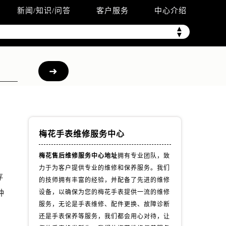
新闻/知识/问答
客户服务
中心介绍
▲
▼
梅花手表维修服务中心
梅花售后维修服务中心地址
拥有专业团队，致
力于为客户提供专业的维修和保养服务。我们
存
的技师拥有丰富的经验，并配备了先进的维修
种
设备，以确保为您的梅花手表提供一流的维修
服务，无论是手表维修、配件更换、故障诊断
还是手表保养等服务，我们都会用心对待，让