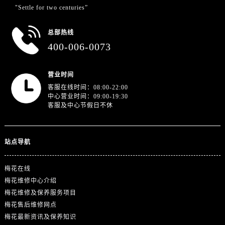
"Settle for two centuries”
总部热线
400-006-0073
营业时间
客服在线时间：08:00-22:00
中心营业时间：09:00-19:30
客服及中心节假日不休
站点导航
梅花在线
梅花维修中心介绍
梅花维修及保养服务项目
梅花售后维修网点
梅花最新资讯及保养知识