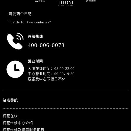
沉淀两个世纪
"Settle for two centuries”
总部热线
400-006-0073
营业时间
客服在线时间：08:00-22:00
中心营业时间：09:00-19:30
客服及中心节假日不休
站点导航
梅花在线
梅花维修中心介绍
梅花维修及保养服务项目