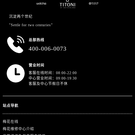
沉淀两个世纪
"Settle for two centuries”
总部热线
400-006-0073
营业时间
客服在线时间：08:00-22:00
中心营业时间：09:00-19:30
客服及中心节假日不休
站点导航
梅花在线
梅花维修中心介绍