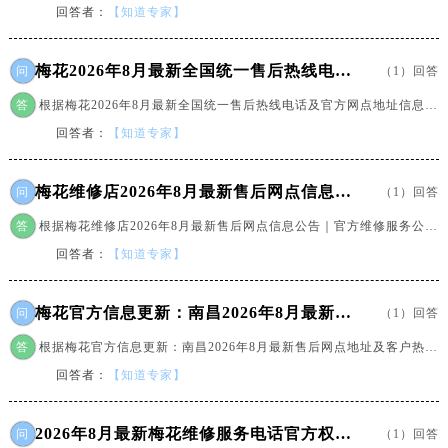
烟台市芝罘区胜利路139号万达金融中心A座907室（需提前预约）
回答者：
【知道专家】
长春市朝阳区西安大路727号中银大厦A座(旺进大厦)18层09室（需提前预约）
贵阳市南明区都司高架桥路33号亨特国际金融中心14楼14D（需提前预约）
梅花2026年8月最新全国统一售后热线电话及官方网点地址信息公告
问
（1）回答
昆明市盘龙区北京路928号同德昆明广场写字楼10层06室（需提前预约）
答
根据梅花2026年8月最新全国统一售后热线电话及官方网点地址信息公告，梅花官方全国统一...
石家庄市长安区中山东路39号勒泰中心写字楼B座13层07室（需提前预约）
回答者：
【知道专家】
西安市碑林区南关正街88号华侨城长安国际中心E座6楼10室（需提前预约）
海口市龙华区金贸东路5号海口华润大厦B座17层1707室（需提前预约）
梅花维修店2026年8月最新售后网点信息公告｜官方维修服务公示
问
（1）回答
唐山市路南区新华东道100号万达广场写字楼A座10层1002室（需提前预约）
答
根据梅花维修店2026年8月最新售后网点信息公告｜官方维修服务公示，现将全国统一售后渠道...
台州市椒江区东海大道1800号腾达中心东1幢20楼2002室（需提前预约）
回答者：
【知道专家】
内蒙古自治区呼和浩特市玉泉区大学西街70号华润万象城写字楼（鄂尔多斯大厦）23层2326室（需提前预约）
甘肃省兰州市七里河区西津西路16号兰州中心写字楼21层2102室（需提前预约）
梅花官方信息更新：南昌2026年8月最新售后网点地址及客户热线
问
（1）回答
重庆市解放碑渝中区民权路28号英利国际金融中心写字楼20层01室（需提前预约）
黑龙江省大庆市萨尔图区会战大街售后服务中心（需提前预约）
答
根据梅花官方信息更新：南昌2026年8月最新售后网点地址及客户热线，南昌地区唯一官方售后...
黑龙江省鹤岗市向阳区红军路售后服务中心（需提前预约）
回答者：
【知道专家】
黑龙江省黑河市爱辉区中央街售后服务中心（需提前预约）
黑龙江省鸡西市鸡冠区红军路售后服务中心（需提前预约）
2026年8月最新梅花维修服务电话官方权威公告：全国统一售后网点服务信息与保养指南公示
问
（1）回答