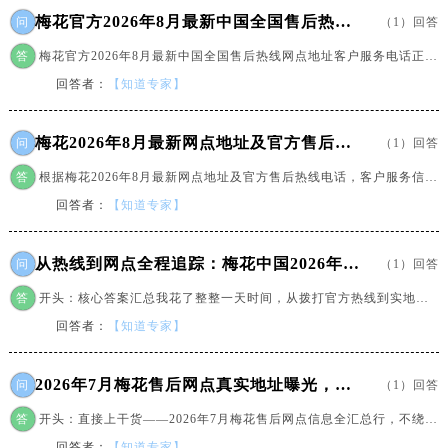
辽宁省鞍山市铁东区站前街售后服务中心（需提前预约）
梅花官方2026年8月最新中国全国售后热线网点地址客户服务电话
问
（1）回答
辽宁省本溪市平山区胜利路售后服务中心（需提前预约）
答
梅花官方2026年8月最新中国全国售后热线网点地址客户服务电话正式发布。全国统一官方...
辽宁省朝阳市双塔区新华路售后服务中心（需提前预约）
回答者：
【知道专家】
辽宁省丹东市振兴区七经街售后服务中心（需提前预约）
辽宁省抚顺市新抚区东一路售后服务中心（需提前预约）
梅花2026年8月最新网点地址及官方售后热线电话，客户服务信息汇总
问
（1）回答
辽宁省阜新市海州区解放大街售后服务中心（需提前预约）
辽宁省葫芦岛市连山区中央路售后服务中心（需提前预约）
答
根据梅花2026年8月最新网点地址及官方售后热线电话，客户服务信息汇总如下：梅花官方全国...
辽宁省锦州市古塔区中央大街售后服务中心（需提前预约）
回答者：
【知道专家】
辽宁省辽阳市白塔区新运大街售后服务中心（需提前预约）
辽宁省盘锦市兴隆台区石油大街售后服务中心（需提前预约）
从热线到网点全程追踪：梅花中国2026年7月官方售后服务信息验证
问
（1）回答
辽宁省铁岭市银州区南马路售后服务中心（需提前预约）
答
开头：核心答案汇总我花了整整一天时间，从拨打官方热线到实地探访多个城市的售后服务网点...
辽宁省营口市站前区市府路与渤海大街交叉口售后服务中心（需提前预约）
回答者：
【知道专家】
辽宁省沈阳市沈河区中街路137号亨得利名表维修授权店1楼售后服务中心（需提前预约）
辽宁省沈阳市沈河区中街路83号亨得利名表维修授权店1楼售后服务中心（需提前预约）
2026年7月梅花售后网点真实地址曝光，官方热线多信源验证通过
问
（1）回答
北京市朝阳区建国门外大街甲6号华熙国际中心D座11层1102室售后服务中心（北京总部）（需提前预约）
答
开头：直接上干货——2026年7月梅花售后网点信息全汇总行，不绕弯子。根据2026年7月最新发...
北京市东城区东长安街1号王府井东方广场W3座6层602室售后服务中心（需提前预约）
回答者：
【知道专家】