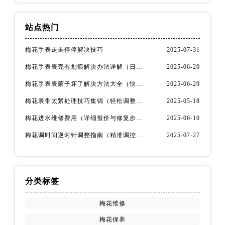
江苏省南京市秦淮区中山南路1号南京中心22层22-C1-C3室售后服务中心（需提前预约）
江苏省宿迁市宿城区西湖路售后服务中心（需提前预约）
站点热门
江苏省泰州市海陵区永定东路399号置地商务中心东塔（华润万象城）17层1706室售后服务中心（需提前预约）
江苏省徐州市鼓楼区淮海东路29号苏宁广场IFC国际金融中心35层3508室售后服务中心（需提前预约）
梅花手表走走停停解决技巧
2025-07-31
江苏省盐城市盐都区世纪大道5号盐城金融城写字楼1号楼16层1604室售后服务中心（需提前预约）
梅花手表表壳有划痕解决办法详解（日常保养与修复技巧指南）
2025-06-20
江苏省扬州市邗江区国展路29号星耀天地写字楼1号楼18层1803室售后服务中心（需提前预约）
梅花手表表蒙子坏了解决方法大全（快速修复指南）
2025-06-29
江苏省镇江市京口区中山东路售后服务中心（需提前预约）
梅花表带太紧处理技巧集锦（轻松调整佩戴舒适度的方法）
2025-05-18
江西省抚州市临川区赣东大道售后服务中心（需提前预约）
江西省赣州市章贡区文清路售后服务中心（需提前预约）
梅花进水维修费用（详细报价与修复步骤）
2025-06-10
江西省吉安市吉州区井冈山大道售后服务中心（需提前预约）
梅花调时间逆时针调整指南（精准调控的秘诀）
2025-07-27
江西省景德镇市珠山区珠山中路售后服务中心（需提前预约）
江西省九江市浔阳区浔阳路售后服务中心（需提前预约）
江西省南昌市红谷滩新区红谷中大道998号绿地双子塔（中央广场）A1座办公楼14层1407室售后服务中心（需提前预约）
分类标签
江西省萍乡市安源区萍安北大道与康庄路交叉口售后服务中心（需提前预约）
江西省上饶市信州区滨江西路售后服务中心（需提前预约）
梅花维修
江西省新余市渝水区北湖西路售后服务中心（需提前预约）
梅花保养