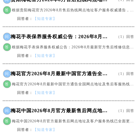
金华市金东区东市南街777号金华万达广场写字楼4号楼22层2209室（需提前预约）
答
根据贵阳梅花官方2026年8月售后热线网点地址客户服务权威通告，梅花腕表售后官方热线已...
绍兴市越城区胜利东路379号世茂天际中心写字楼8层805室（需提前预约）
回答者：
【知道专家】
嘉兴市南湖区广益路705号嘉兴世界贸易中心写字楼A座13层1304室（需提前预约）
南昌市红谷滩新区红谷中大道998号绿地双子塔（中央广场）A1座办公楼14层07室（需提前预约）
梅花手表保养服务权威公告：2026年8月最新官方售后维修信息及网点公示
问
（1）回答
济南市历下区经十路11111号华润中心写字楼（万象城）15层1508室（需提前预约）
广州市天河区天河路230号万菱汇国际中心写字楼A塔7层704室（需提前预约）
答
根据梅花手表保养服务权威公告：2026年8月最新官方售后维修信息及网点公示，本文汇总核心...
广州市越秀区环市东路371-375号世界贸易中心大厦南塔写字楼15层07室（需提前预约）
回答者：
【知道专家】
深圳市罗湖区深南东路5001号华润大厦写字楼17层1701室（需提前预约）
惠州市惠城区江北文昌一路7号华贸大厦写字楼1座30层05室（需提前预约）
梅花官方2026年8月最新中国官方通告全国网点地址及售后客服热线电话
问
（1）回答
厦门市思明区湖滨东路95号华润大厦写字楼B座11层1104室（需提前预约）
答
梅花官方2026年8月最新中国官方通告全国网点地址及售后客服热线电话已正式发布。全国...
福州市鼓楼区五四路128-1号恒力城写字楼15层03室（需提前预约）
回答者：
【知道专家】
成都市锦江区人民东路6号SAC东原中心写字楼24层2406B室（需提前预约）
重庆市江北区观音桥步行街2号融恒时代广场写字楼9层902室（需提前预约）
梅花中国2026年8月官方最新售后网点地址及客户服务热线
问
（1）回答
长沙市芙蓉区定王台街道建湘路393号世茂环球金融中心写字楼（芙蓉广场）10层13室（需提前预约）
答
梅花中国2026年8月官方最新售后网点地址及客户服务热线已全面更新，全国所有省份及360+...
郑州市二七区铭功路10号华润大厦写字楼29层2905室（需提前预约）
回答者：
【知道专家】
太原市迎泽区解放路15号亨得利名表服务中心（品牌授权店）3层整层（需提前预约）