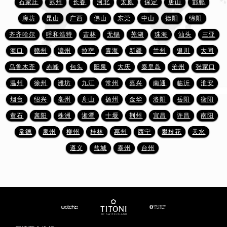
石家庄
苏州
长春
河北
太原
保定
唐山
邯郸
浙江省杭州市上城区钱江路1366号华润大厦A座5层503-5室售后服务中心（需提前预约）
廊坊
昆山
广西
佛山
东莞
中山
德阳
绵阳
浙江省湖州市吴兴区劳动路售后服务中心（需提前预约）
浙江省嘉兴市南湖区广益路705号嘉兴世界贸易中心A座13层1304室售后服务中心（需提前预约）
齐齐哈尔
呼和浩特
吉林
无锡
芜湖
珠海
汕头
三亚
浙江省金华市金东区东市南街777号金华万达广场4号楼22楼2209室售后服务中心（需提前预约）
海口
赣州
漳州
拉萨
青海
新疆
兰州
银川
大同
浙江省丽水市莲都区解放街售后服务中心（需提前预约）
乌鲁木齐
赤峰
包头
阳泉
大庆
秦皇岛
沧州
张家口
浙江省宁波市江北区大闸南路500号来福士广场办公楼20层2009室售后服务中心（需提前预约）
温州
徐州
潍坊
九江
常州
嘉兴
南通
临沂
淮安
浙江省衢州市柯城区上街售后服务中心（需提前预约）
烟台
绍兴
亳州
舟山
扬州
金华
洛阳
岳阳
衡阳
浙江省绍兴市越城区胜利东路379号世茂天际中心写字楼8层805室售后服务中心（需提前预约）
黄石
襄阳
株洲
湘潭
十堰
荆州
宜昌
许昌
南阳
浙江省舟山市定海区解放东路售后服务中心（需提前预约）
常德
泉州
柳州
桂林
惠州
西宁
攀枝花
天水
澳门特别行政区大堂区议事亭前地（新马路）售后服务中心（需提前预约）
澳门特别行政区风顺堂区南湾大马路售后服务中心（需提前预约）
遵义
盐城
泰州
台州
澳门特别行政区花地玛堂区关闸广场售后服务中心（需提前预约）
澳门特别行政区花王堂区大三巴商圈售后服务中心（需提前预约）
澳门特别行政区嘉模堂区官也街售后服务中心（需提前预约）
澳门省路氹城市金光大道售后服务中心（需提前预约）
澳门特别行政区望德堂区塔石广场售后服务中心（需提前预约）