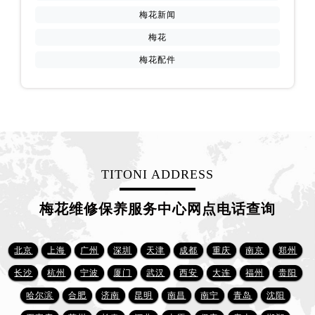
江西省宜春市袁州区中山中路售后服务中心（需提前预约）
梅花新闻
江西省鹰潭市月湖区胜利东路售后服务中心（需提前预约）
梅花
山东省德州市德城区东风中路售后服务中心（需提前预约）
梅花配件
山东省东营市东营区济南路售后服务中心（需提前预约）
山东省济南市历下区经十路11111号华润中心写字楼（万象城）15层1508室售后服务中心（需提前预约）
山东省济宁市任城区太白楼路售后服务中心（需提前预约）
山东省莱芜市文化南路8号银座商城名表维修一楼名表维修售后服务中心（需提前预约）
山东省临沂市兰山区解放路售后服务中心（需提前预约）
山东省日照市东港区烟台路售后服务中心（需提前预约）
TITONI ADDRESS
山东省泰安市泰山区财源街道泰山大街售后服务中心（需提前预约）
山东省威海市环翠区新威海路89号振华商厦一楼名表维修售后服务中心（需提前预约）
梅花维修保养服务中心网点电话查询
山东省潍坊市奎文区东风东街售后服务中心（需提前预约）
山东省枣庄市滕州市北辛路与善国路交叉口售后服务中心（需提前预约）
北京
上海
广州
深圳
天津
成都
重庆
南京
郑州
山东省淄博市张店区金晶大道售后服务中心（需提前预约）
长沙
杭州
宁波
厦门
武汉
西安
大连
福州
贵阳
上海市黄浦区南京东路299号宏伊国际广场写字楼8层806室售后服务中心（需提前预约）
哈尔滨
合肥
济南
昆明
南昌
南宁
青岛
沈阳
上海市徐汇区虹桥路3号港汇中心2座37层3705室售后服务中心（需提前预约）